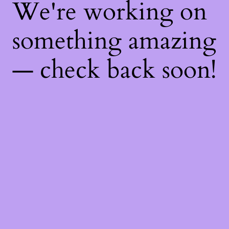
We're working on
something amazing
— check back soon!