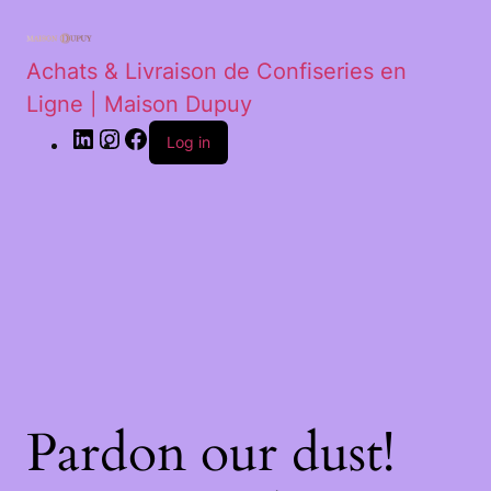
Achats & Livraison de Confiseries en
Ligne | Maison Dupuy
Log in
Pardon our dust!