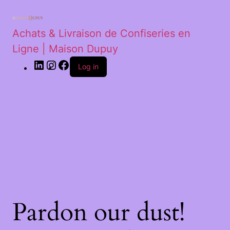
Achats & Livraison de Confiseries en
Ligne | Maison Dupuy
Log in
Pardon our dust!