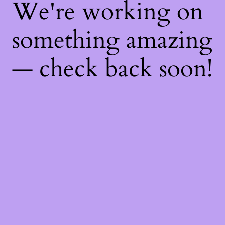
We're working on
something amazing
— check back soon!