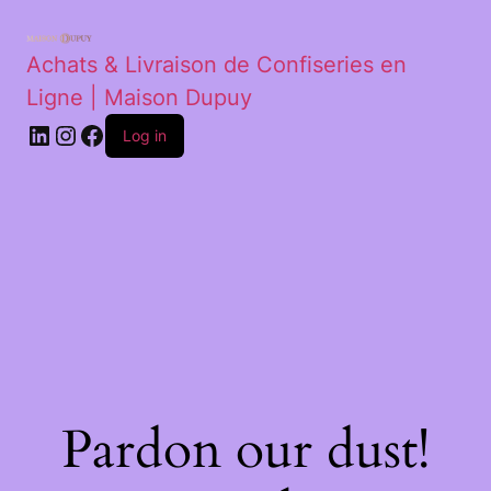
Achats & Livraison de Confiseries en
Ligne | Maison Dupuy
Log in
Pardon our dust!