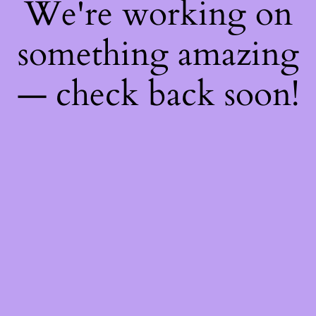
We're working on
something amazing
— check back soon!