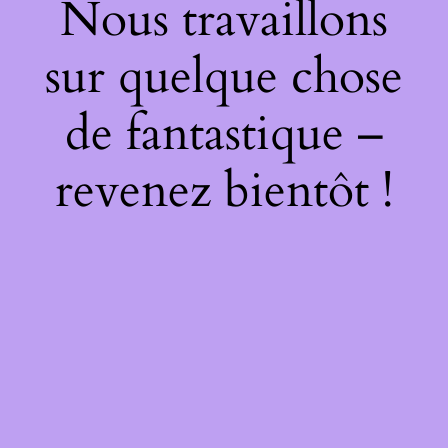
Nous travaillons
sur quelque chose
de fantastique –
revenez bientôt !