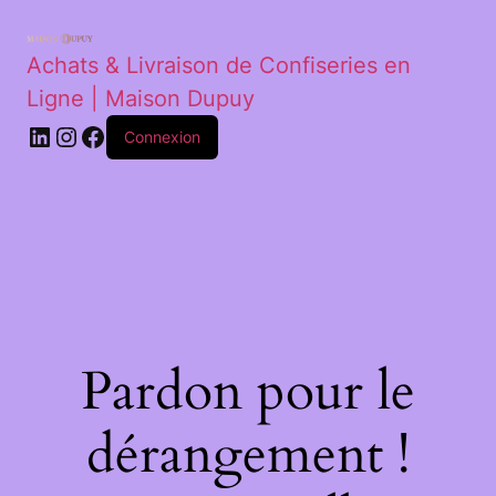
Achats & Livraison de Confiseries en
Ligne | Maison Dupuy
Connexion
Pardon pour le
dérangement !